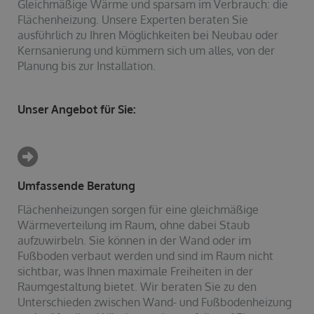
Gleichmäßige Wärme und sparsam im Verbrauch: die
Flächenheizung. Unsere Experten beraten Sie
ausführlich zu Ihren Möglichkeiten bei Neubau oder
Kernsanierung und kümmern sich um alles, von der
Planung bis zur Installation.
Unser Angebot für Sie:
Umfassende Beratung
Flächenheizungen sorgen für eine gleichmäßige
Wärmeverteilung im Raum, ohne dabei Staub
aufzuwirbeln. Sie können in der Wand oder im
Fußboden verbaut werden und sind im Raum nicht
sichtbar, was Ihnen maximale Freiheiten in der
Raumgestaltung bietet. Wir beraten Sie zu den
Unterschieden zwischen Wand- und Fußbodenheizung