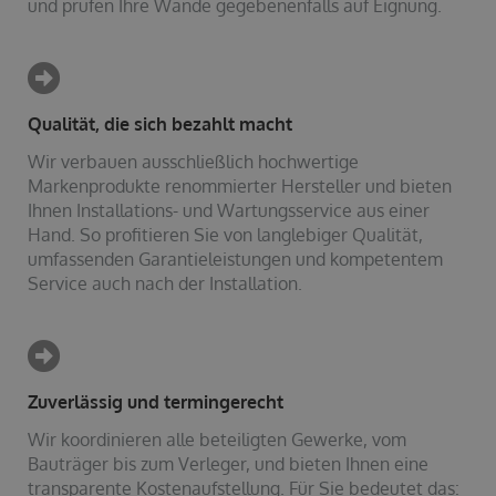
und prüfen Ihre Wände gegebenenfalls auf Eignung.
Qualität, die sich bezahlt macht
Wir verbauen ausschließlich hochwertige
Markenprodukte renommierter Hersteller und bieten
Ihnen Installations- und Wartungsservice aus einer
Hand. So profitieren Sie von langlebiger Qualität,
umfassenden Garantieleistungen und kompetentem
Service auch nach der Installation.
Zuverlässig und termingerecht
Wir koordinieren alle beteiligten Gewerke, vom
Bauträger bis zum Verleger, und bieten Ihnen eine
transparente Kostenaufstellung. Für Sie bedeutet das: