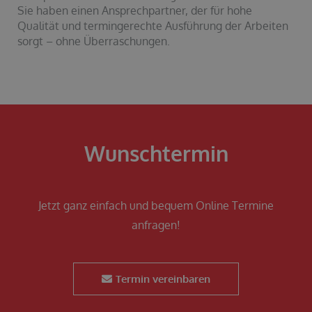
Sie haben einen Ansprechpartner, der für hohe
Qualität und termingerechte Ausführung der Arbeiten
sorgt – ohne Überraschungen.
Wunschtermin
Jetzt ganz einfach und bequem Online Termine
anfragen!
Termin vereinbaren