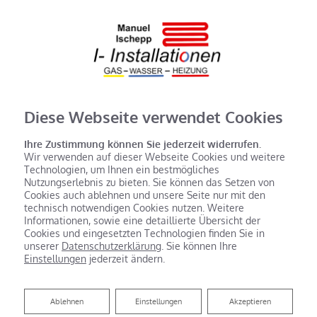
Diese Webseite verwendet Cookies
Ihre Zustimmung können Sie jederzeit widerrufen.
Wir verwenden auf dieser Webseite Cookies und weitere
Technologien, um Ihnen ein bestmögliches
Nutzungserlebnis zu bieten. Sie können das Setzen von
Cookies auch ablehnen und unsere Seite nur mit den
technisch notwendigen Cookies nutzen. Weitere
Informationen, sowie eine detaillierte Übersicht der
Cookies und eingesetzten Technologien finden Sie in
unserer
Datenschutzerklärung
. Sie können Ihre
Einstellungen
jederzeit ändern.
Ablehnen
Ablehnen
Einstellungen
Akzeptieren