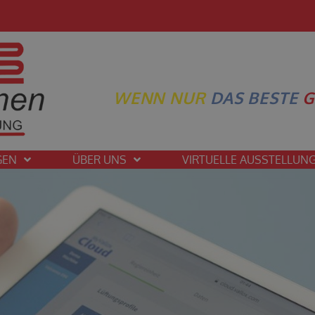
WENN NUR
DAS BESTE
G
GEN
ÜBER UNS
VIRTUELLE AUSSTELLUN