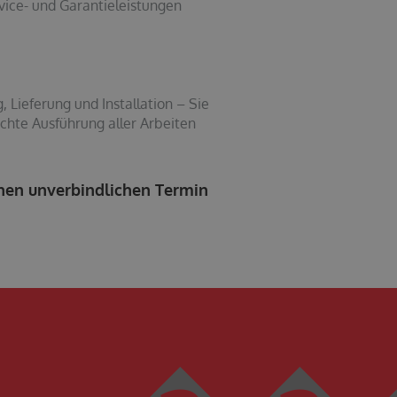
vice- und Garantieleistungen
Lieferung und Installation – Sie
chte Ausführung aller Arbeiten
inen unverbindlichen Termin