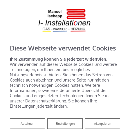
Diese Webseite verwendet Cookies
Ihre Zustimmung können Sie jederzeit widerrufen.
Wir verwenden auf dieser Webseite Cookies und weitere
Technologien, um Ihnen ein bestmögliches
Nutzungserlebnis zu bieten. Sie können das Setzen von
Cookies auch ablehnen und unsere Seite nur mit den
technisch notwendigen Cookies nutzen. Weitere
Informationen, sowie eine detaillierte Übersicht der
Cookies und eingesetzten Technologien finden Sie in
unserer
Datenschutzerklärung
. Sie können Ihre
Einstellungen
jederzeit ändern.
Ablehnen
Ablehnen
Einstellungen
Akzeptieren