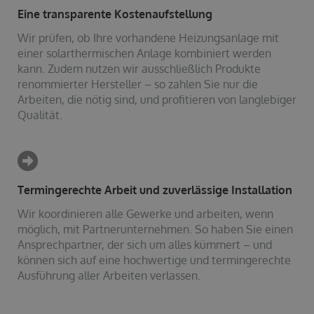
Eine transparente Kostenaufstellung
Wir prüfen, ob Ihre vorhandene Heizungsanlage mit
einer solarthermischen Anlage kombiniert werden
kann. Zudem nutzen wir ausschließlich Produkte
renommierter Hersteller – so zahlen Sie nur die
Arbeiten, die nötig sind, und profitieren von langlebiger
Qualität.
Termingerechte Arbeit und zuverlässige Installation
Wir koordinieren alle Gewerke und arbeiten, wenn
möglich, mit Partnerunternehmen. So haben Sie einen
Ansprechpartner, der sich um alles kümmert – und
können sich auf eine hochwertige und termingerechte
Ausführung aller Arbeiten verlassen.