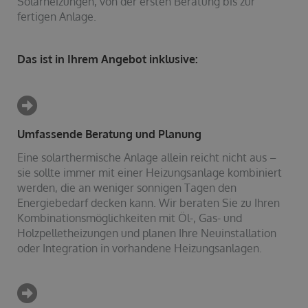
Solarheizungen, von der ersten Beratung bis zur
fertigen Anlage.
Das ist in Ihrem Angebot inklusive:
Umfassende Beratung und Planung
Eine solarthermische Anlage allein reicht nicht aus –
sie sollte immer mit einer Heizungsanlage kombiniert
werden, die an weniger sonnigen Tagen den
Energiebedarf decken kann. Wir beraten Sie zu Ihren
Kombinationsmöglichkeiten mit Öl-, Gas- und
Holzpelletheizungen und planen Ihre Neuinstallation
oder Integration in vorhandene Heizungsanlagen.