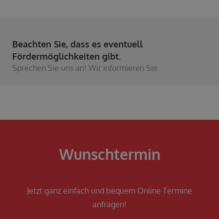
Beachten Sie, dass es eventuell
Fördermöglichkeiten gibt.
Sprechen Sie uns an! Wir informieren Sie.
Wunschtermin
Jetzt ganz einfach und bequem Online Termine
anfragen!