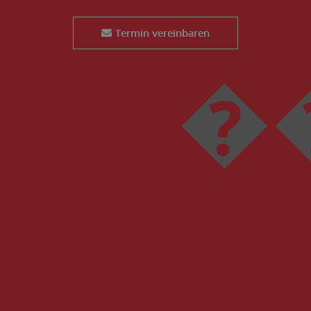
Termin vereinbaren
��