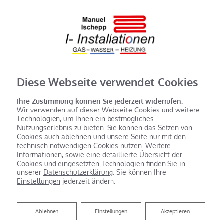
Diese Webseite verwendet Cookies
Ihre Zustimmung können Sie jederzeit widerrufen.
Wir verwenden auf dieser Webseite Cookies und weitere
Technologien, um Ihnen ein bestmögliches
Nutzungserlebnis zu bieten. Sie können das Setzen von
Cookies auch ablehnen und unsere Seite nur mit den
technisch notwendigen Cookies nutzen. Weitere
Informationen, sowie eine detaillierte Übersicht der
Cookies und eingesetzten Technologien finden Sie in
unserer
Datenschutzerklärung
. Sie können Ihre
Einstellungen
jederzeit ändern.
Ablehnen
Ablehnen
Einstellungen
Akzeptieren