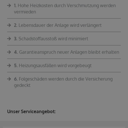
1.
Hohe Heizkosten durch Verschmutzung werden
vermieden
2.
Lebensdauer der Anlage wird verlängert
3.
Schadstoffausstoß wird minimiert
4.
Garantieanspruch neuer Anlagen bleibt erhalten
5.
Heizungsausfällen wird vorgebeugt
6.
Folgeschäden werden durch die Versicherung
gedeckt
Unser Serviceangebot: