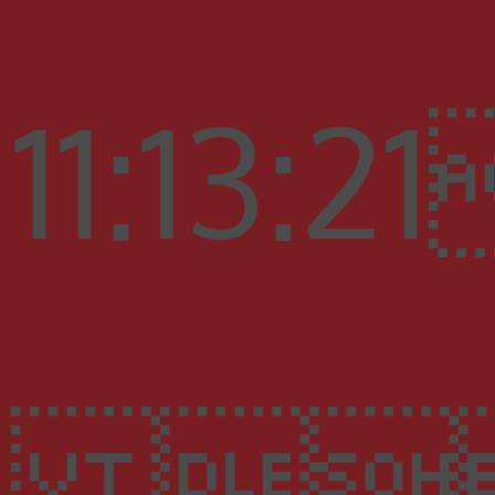
11
