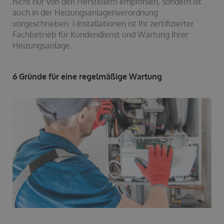
nicht nur von den Herstellern empfohlen, sondern ist
auch in der Heizungsanlagenverordnung
vorgeschrieben. I-Installationen ist Ihr zertifizierter
Fachbetrieb für Kundendienst und Wartung Ihrer
Heizungsanlage.
6 Gründe für eine regelmäßige Wartung