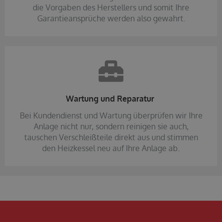
die Vorgaben des Herstellers und somit Ihre
Garantieansprüche werden also gewahrt.
Wartung und Reparatur
Bei Kundendienst und Wartung überprüfen wir Ihre
Anlage nicht nur, sondern reinigen sie auch,
tauschen Verschleißteile direkt aus und stimmen
den Heizkessel neu auf Ihre Anlage ab.