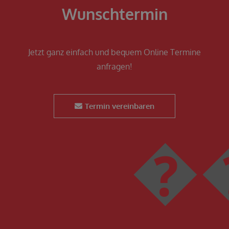
Wunschtermin
Jetzt ganz einfach und bequem Online Termine
anfragen!
Termin vereinbaren
��