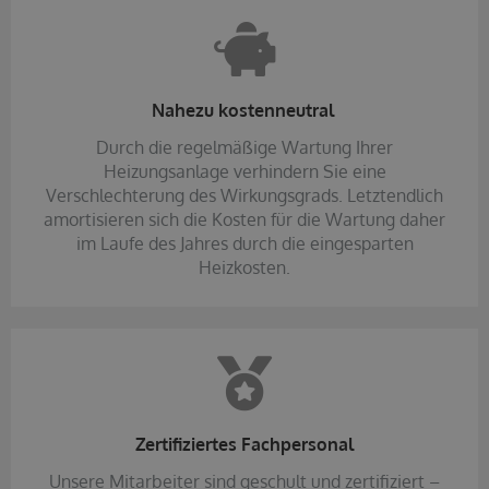
Nahezu kostenneutral
Durch die regelmäßige Wartung Ihrer
Heizungsanlage verhindern Sie eine
Verschlechterung des Wirkungsgrads. Letztendlich
amortisieren sich die Kosten für die Wartung daher
im Laufe des Jahres durch die eingesparten
Heizkosten.
Zertifiziertes Fachpersonal
Unsere Mitarbeiter sind geschult und zertifiziert –