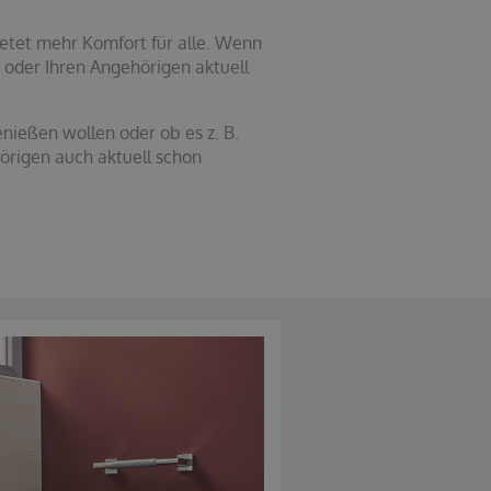
bietet mehr Komfort für alle. Wenn
n oder Ihren Angehörigen aktuell
nießen wollen oder ob es z. B.
hörigen auch aktuell schon