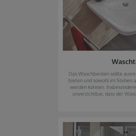
Wascht
Das Waschbecken sollte ausr
bieten und sowohl im Stehen a
werden können. Insbesondere f
unverzichtbar, dass der Wasc