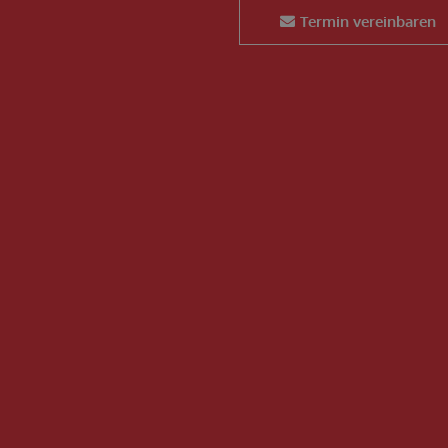
Termin vereinbaren