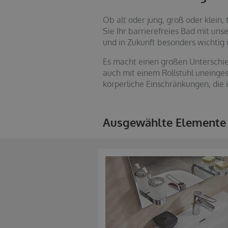
Ob alt oder jung, groß oder klein,
Sie Ihr barrierefreies Bad mit un
und in Zukunft besonders wichtig i
Es macht einen großen Unterschied
auch mit einem Rollstuhl uneinges
körperliche Einschränkungen, die 
Ausgewählte Elemente e