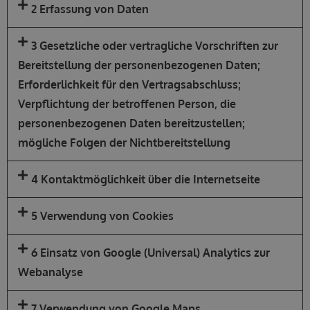
2 Erfassung von Daten
3 Gesetzliche oder vertragliche Vorschriften zur
Bereitstellung der personenbezogenen Daten;
Erforderlichkeit für den Vertragsabschluss;
Verpflichtung der betroffenen Person, die
personenbezogenen Daten bereitzustellen;
mögliche Folgen der Nichtbereitstellung
4 Kontaktmöglichkeit über die Internetseite
5 Verwendung von Cookies
6 Einsatz von Google (Universal) Analytics zur
Webanalyse
7 Verwendung von Google Maps