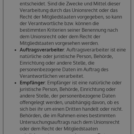
entscheidet. Sind die Zwecke und Mittel dieser
Verarbeitung durch das Unionsrecht oder das
Recht der Mitgliedstaaten vorgegeben, so kann
der Verantwortliche bzw. können die
bestimmten Kriterien seiner Benennung nach
dem Unionsrecht oder dem Recht der
Mitgliedstaaten vorgesehen werden.
Auftragsverarbeiter
: Auftragsverarbeiter ist eine
natürliche oder juristische Person, Behörde,
Einrichtung oder andere Stelle, die
personenbezogene Daten im Auftrag des
Verantwortlichen verarbeitet.
Empfänger
: Empfänger ist eine natürliche oder
juristische Person, Behörde, Einrichtung oder
andere Stelle, der personenbezogene Daten
offengelegt werden, unabhängig davon, ob es
sich bei ihr um einen Dritten handelt oder nicht.
Behörden, die im Rahmen eines bestimmten
Untersuchungsauftrags nach dem Unionsrecht
oder dem Recht der Mitgliedstaaten