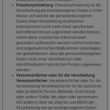
Pseudonymisierung
: Pseudonymisierung ist die
Verarbeitung personenbezogener Daten in einer
Weise, auf welche die personenbezogenen
Daten ohne Hinzuziehung zusätzlicher
Informationen nicht mehr einer spezifischen
betroffenen Person zugeordnet werden können,
sofern diese zusätzlichen Informationen
gesondert aufbewahrt werden und technischen
und organisatorischen Maßnahmen unterliegen,
die gewährleisten, dass die personenbezogenen
Daten nicht einer identifizierten oder
identifizierbaren natürlichen Person zugewiesen
werden.
Verantwortlicher oder für die Verarbeitung
Verantwortlicher
: Verantwortlicher oder für die
Verarbeitung Verantwortlicher ist die natürliche
oder juristische Person, Behörde, Einrichtung
oder andere Stelle, die allein oder gemeinsam
mit anderen über die Zwecke und Mittel der
Verarbeitung von personenbezogenen Daten