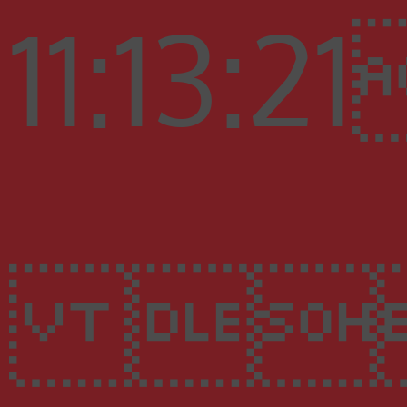
11
