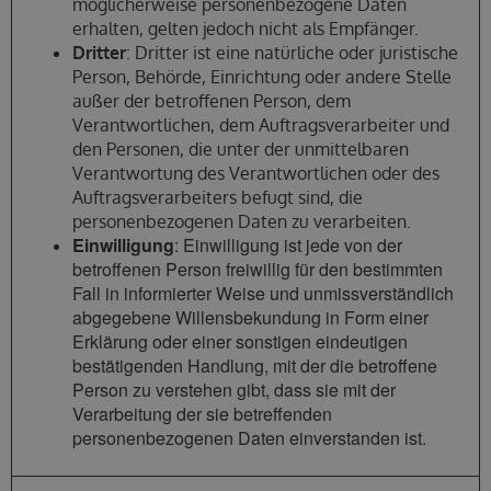
möglicherweise personenbezogene Daten
erhalten, gelten jedoch nicht als Empfänger.
Dritter
: Dritter ist eine natürliche oder juristische
Person, Behörde, Einrichtung oder andere Stelle
außer der betroffenen Person, dem
Verantwortlichen, dem Auftragsverarbeiter und
den Personen, die unter der unmittelbaren
Verantwortung des Verantwortlichen oder des
Auftragsverarbeiters befugt sind, die
personenbezogenen Daten zu verarbeiten.
Einwilligung
: Einwilligung ist jede von der
betroffenen Person freiwillig für den bestimmten
Fall in informierter Weise und unmissverständlich
abgegebene Willensbekundung in Form einer
Erklärung oder einer sonstigen eindeutigen
bestätigenden Handlung, mit der die betroffene
Person zu verstehen gibt, dass sie mit der
Verarbeitung der sie betreffenden
personenbezogenen Daten einverstanden ist.