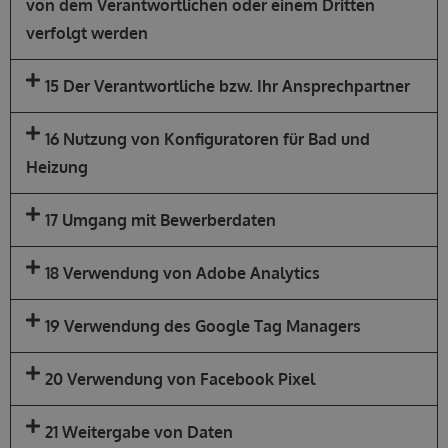
von dem Verantwortlichen oder einem Dritten
verfolgt werden
15 Der Verantwortliche bzw. Ihr Ansprechpartner
16 Nutzung von Konfiguratoren für Bad und
Heizung
17 Umgang mit Bewerberdaten
18 Verwendung von Adobe Analytics
19 Verwendung des Google Tag Managers
20 Verwendung von Facebook Pixel
21 Weitergabe von Daten