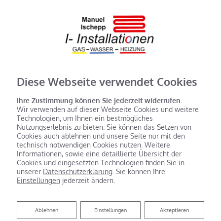
Diese Webseite verwendet Cookies
Ihre Zustimmung können Sie jederzeit widerrufen.
Wir verwenden auf dieser Webseite Cookies und weitere
Technologien, um Ihnen ein bestmögliches
Nutzungserlebnis zu bieten. Sie können das Setzen von
Cookies auch ablehnen und unsere Seite nur mit den
technisch notwendigen Cookies nutzen. Weitere
Informationen, sowie eine detaillierte Übersicht der
Cookies und eingesetzten Technologien finden Sie in
unserer
Datenschutzerklärung
. Sie können Ihre
Einstellungen
jederzeit ändern.
Ablehnen
Ablehnen
Einstellungen
Akzeptieren