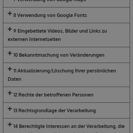
8 Verwendung von Google Fonts
9 Eingebettete Videos, Bilder und Links zu
externen Internetseiten
10 Bekanntmachung von Veränderungen
11 Aktualisierung/Löschung Ihrer persönlichen
Daten
12 Rechte der betroffenen Personen
13 Rechtsgrundlage der Verarbeitung
14 Berechtigte Interessen an der Verarbeitung, die