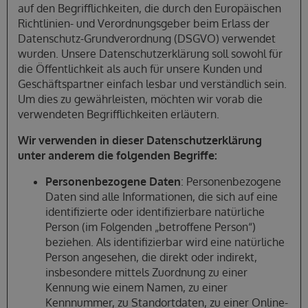
auf den Begrifflichkeiten, die durch den Europäischen
Richtlinien- und Verordnungsgeber beim Erlass der
Datenschutz-Grundverordnung (DSGVO) verwendet
wurden. Unsere Datenschutzerklärung soll sowohl für
die Öffentlichkeit als auch für unsere Kunden und
Geschäftspartner einfach lesbar und verständlich sein.
Um dies zu gewährleisten, möchten wir vorab die
verwendeten Begrifflichkeiten erläutern.
Wir verwenden in dieser Datenschutzerklärung
unter anderem die folgenden Begriffe:
Personenbezogene Daten
: Personenbezogene
Daten sind alle Informationen, die sich auf eine
identifizierte oder identifizierbare natürliche
Person (im Folgenden „betroffene Person“)
beziehen. Als identifizierbar wird eine natürliche
Person angesehen, die direkt oder indirekt,
insbesondere mittels Zuordnung zu einer
Kennung wie einem Namen, zu einer
Kennnummer, zu Standortdaten, zu einer Online-