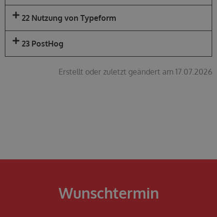
22 Nutzung von Typeform
23 PostHog
Erstellt oder zuletzt geändert am 17.07.2026
Wunschtermin