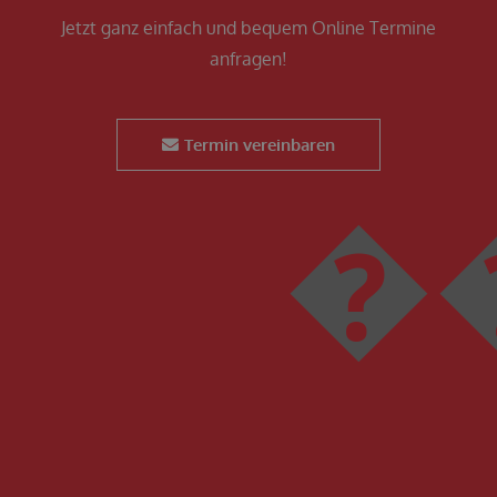
Jetzt ganz einfach und bequem Online Termine
anfragen!
Termin vereinbaren
��