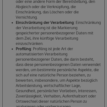
oder eine andere Form der Bereitstellung, den
Abgleich oder die Verknüpfung, die
Einschränkung, das Löschen oder die
Vernichtung.
Einschränkung der Verarbeitung
: Einschränkung
der Verarbeitung ist die Markierung
gespeicherter personenbezogener Daten mit
dem Ziel, ihre künftige Verarbeitung
einzuschränken.
Profiling
: Profiling ist jede Art der
automatisierten Verarbeitung
personenbezogener Daten, die darin besteht,
dass diese personenbezogenen Daten verwendet
werden, um bestimmte persönliche Aspekte, die
sich auf eine natürliche Person beziehen, zu
bewerten, insbesondere, um Aspekte bezüglich
Arbeitsleistung, wirtschaftlicher Lage,
Gesundheit, persönlicher Vorlieben, Interessen,
Zuverlässigkeit, Verhalten, Aufenthaltsort oder
Ortswechsel dieser natürlichen Person zu
analysieren oder vorherzusagen.