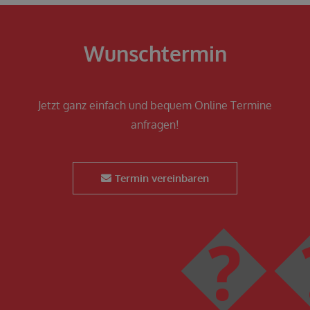
Wunschtermin
Jetzt ganz einfach und bequem Online Termine
anfragen!
Termin vereinbaren
��