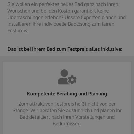
Sie wollen ein perfektes neues Bad ganz nach Ihren
Wünschen und bei den Kosten garantiert keine
Überraschungen erleben? Unsere Experten planen und
installieren Ihre individuelle Badlösung zum fairen
Festpreis.
Das ist bei Ihrem Bad zum Festpreis alles inklusive:
Kompetente Beratung und Planung
Zum attraktiven Festpreis heißt nicht von der
Stange. Wir beraten Sie ausführlich und planen Ihr
Bad detailliert nach Ihren Vorstellungen und
Bedürfnissen.