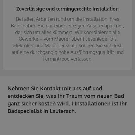
Zuverlässige und termingerechte Installation
Bei allen Arbeiten rund um die Installation Ihres
Bads haben Sie nur einen einzigen Ansprechpartner,
der sich um alles kümmert. Wir koordinieren alle
Gewerke – vom Maurer über Fliesenleger bis
Elektriker und Maler. Deshalb können Sie sich fest
auf eine durchgängig hohe Ausführungsqualität und
Termintreue verlassen.
Nehmen Sie Kontakt mit uns auf und
entdecken Sie, was Ihr Traum vom neuen Bad
ganz sicher kosten wird. I-Installationen ist Ihr
Badspezialist in Lauterach.