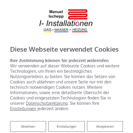
Diese Webseite verwendet Cookies
Ihre Zustimmung können Sie jederzeit widerrufen.
Wir verwenden auf dieser Webseite Cookies und weitere
Technologien, um Ihnen ein bestmögliches
Nutzungserlebnis zu bieten. Sie können das Setzen von
Cookies auch ablehnen und unsere Seite nur mit den
technisch notwendigen Cookies nutzen. Weitere
Informationen, sowie eine detaillierte Übersicht der
Cookies und eingesetzten Technologien finden Sie in
unserer
Datenschutzerklärung
. Sie können Ihre
Einstellungen
jederzeit ändern.
Ablehnen
Ablehnen
Einstellungen
Akzeptieren