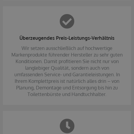
Überzeugendes Preis-Leistungs-Verhältnis
Wir setzen ausschließlich auf hochwertige
Markenprodukte führender Hersteller zu sehr guten
Konditionen. Damit profitieren Sie nicht nur von
langlebiger Qualität, sondern auch von
umfassenden Service- und Garantieleistungen. In
Ihrem Komplettpreis ist natürlich alles drin – von
Planung, Demontage und Entsorgung bis hin zu
Toilettenbürste und Handtuchhalter.